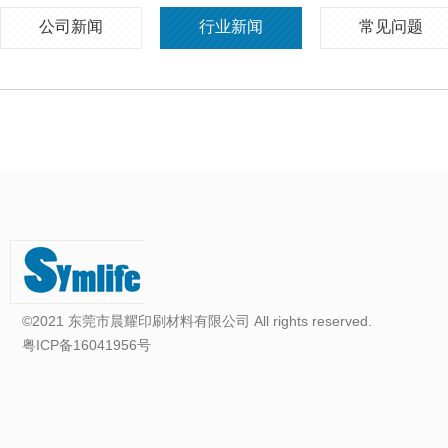
公司新闻
行业新闻
常见问题
©2021 东莞市晨耀印刷材料有限公司 All rights reserved.
粤ICP备16041956号