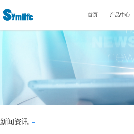
首页
产品中心
新闻资讯