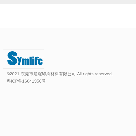
©2021 东莞市晨耀印刷材料有限公司 All rights reserved.
粤ICP备16041956号