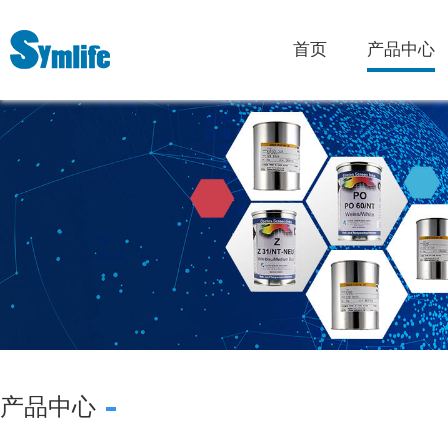
首页
产品中心
产品中心