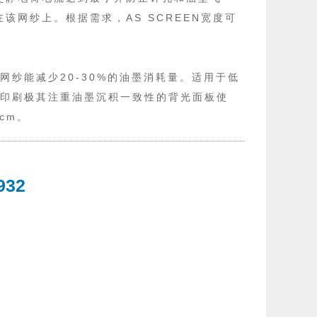
该网纱上。根据需求，AS SCREEN宽度可
网纱能减少20-30%的油墨消耗量。适用于低
于印刷极其注重油墨沉积一致性的背光面板使
cm。
932