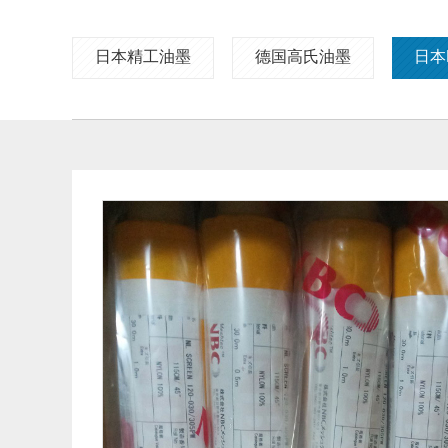
日本精工油墨
德国高氏油墨
日本