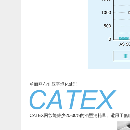
单面网布轧压平坦化处理
CATEX网纱能减少20-30%的油墨消耗量。适用于