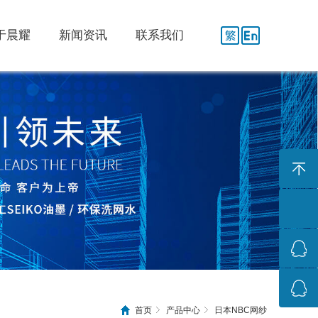
于晨耀
新闻资讯
联系我们
首页
产品中心
日本NBC网纱