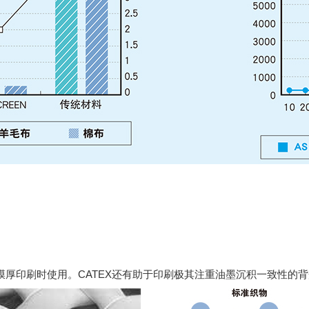
低膜厚印刷时使用。CATEX还有助于印刷极其注重油墨沉积一致性的背