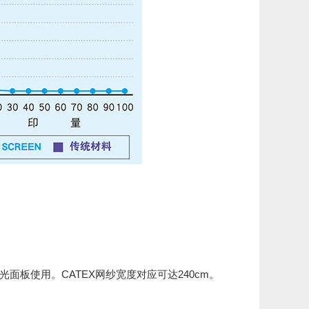
光面板使用。CATEX网纱宽度对应可达240cm。