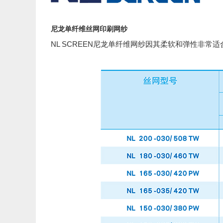
尼龙单纤维丝网印刷网纱
NL SCREEN尼龙单纤维网纱因其柔软和弹性非常