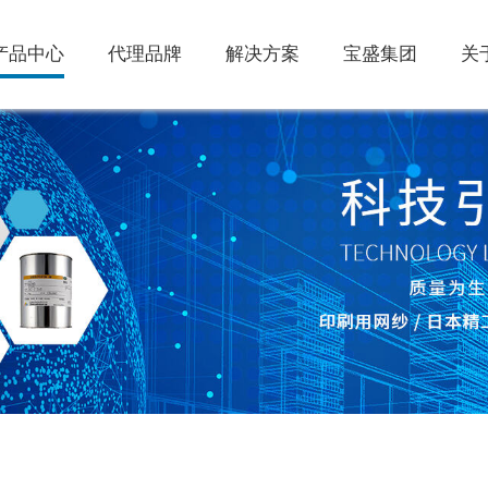
产品中心
代理品牌
解决方案
宝盛集团
关