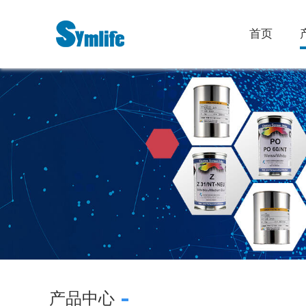
首页
产品中心