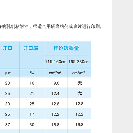
和良好的乳剂粘附性，很适合用研磨粘剂或底片进行印刷。