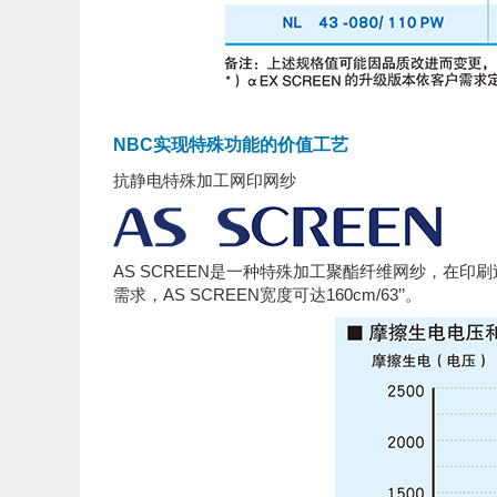
NBC实现特殊功能的价值工艺
抗静电特殊加工网印网纱
AS SCREEN是一种特殊加工聚酯纤维网纱，
需求，AS SCREEN宽度可达160cm/63’’。