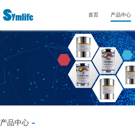
首页
产品中心
产品中心