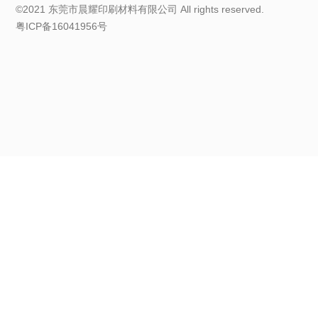
©2021 东莞市晨耀印刷材料有限公司 All rights reserved.
粤ICP备16041956号