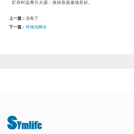
贮存时远离引火源；保持容器接地良好。
上一篇：
没有了
下一篇：
环保洗网水