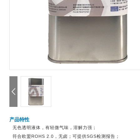
产品特性
无色透明液体，有轻微气味，溶解力强；
符合欧盟ROHS 2.0，无卤；可提供SGS检测报告；