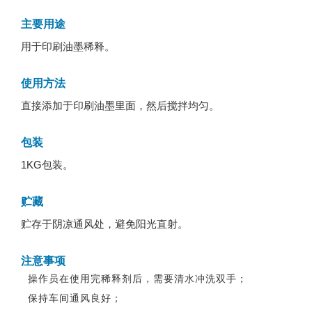
主要用途
用于印刷油墨稀释。
使用方法
直接添加于印刷油墨里面，然后搅拌均匀。
包装
1KG包装。
贮藏
贮存于阴凉通风处，避免阳光直射。
注意事项
操作员在使用完稀释剂后，需要清水冲洗双手；
保持车间通风良好；